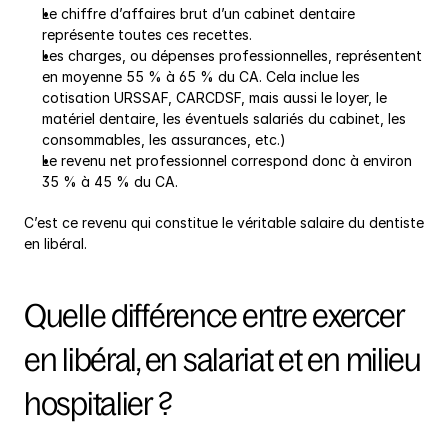
Le chiffre d’affaires brut d’un cabinet dentaire 
représente toutes ces recettes.
Les charges, ou dépenses professionnelles, représentent 
en moyenne 55 % à 65 % du CA. Cela inclue les 
cotisation URSSAF, CARCDSF, mais aussi le loyer, le 
matériel dentaire, les éventuels salariés du cabinet, les 
consommables, les assurances, etc.)
Le revenu net professionnel correspond donc à environ 
35 % à 45 % du CA.
C’est ce revenu qui constitue le véritable salaire du dentiste 
en libéral.
Quelle différence entre exercer 
en libéral, en salariat et en milieu 
hospitalier ?