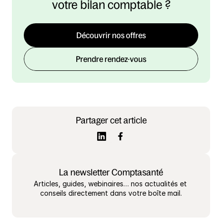
votre bilan comptable ?
Découvrir nos offres
Prendre rendez-vous
Partager cet article
La newsletter Comptasanté
Articles, guides, webinaires… nos actualités et 
conseils directement dans votre boîte mail.