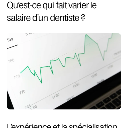
Qu’est-ce qui fait varier le 
salaire d’un dentiste ?
L’expérience et la spécialisation