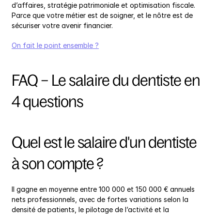
d’affaires, stratégie patrimoniale et optimisation fiscale. 
Parce que votre métier est de soigner, et le nôtre est de 
sécuriser votre avenir financier.
On fait le point ensemble ?
FAQ – Le salaire du dentiste en 
4 questions
Quel est le salaire d'un dentiste 
à son compte ?
Il gagne en moyenne entre 100 000 et 150 000 € annuels 
nets professionnels, avec de fortes variations selon la 
densité de patients, le pilotage de l’activité et la 