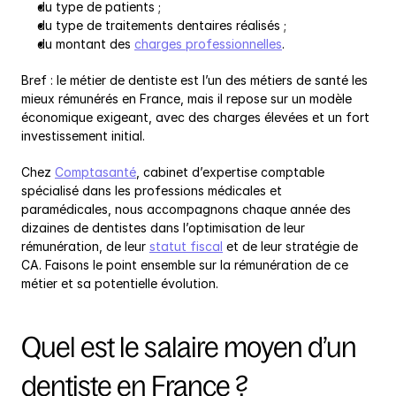
du type de patients ;
du type de traitements dentaires réalisés ;
du montant des 
charges professionnelles
.
Bref : le métier de dentiste est l’un des métiers de santé les 
mieux rémunérés en France, mais il repose sur un modèle 
économique exigeant, avec des charges élevées et un fort 
investissement initial.
Chez 
Comptasanté
, cabinet d’expertise comptable 
spécialisé dans les professions médicales et 
paramédicales, nous accompagnons chaque année des 
dizaines de dentistes dans l’optimisation de leur 
rémunération, de leur 
statut fiscal
 et de leur stratégie de 
CA. Faisons le point ensemble sur la rémunération de ce 
métier et sa potentielle évolution.
Quel est le salaire moyen d’un 
dentiste en France ?