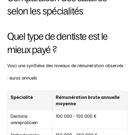
selon les spécialités
Quel type de dentiste est le 
mieux payé ?
Voici une synthèse des niveaux de rémunération observés :
: euros annuels
Spécialité
Rémunération brute annuelle 
moyenne
Dentiste 
100 000 - 150 000 €
omnipraticien