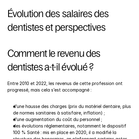
Évolution des salaires des 
dentistes et perspectives
Comment le revenu des 
dentistes a-t-il évolué ?
Entre 2010 et 2022, les revenus de cette profession ont 
progressé, mais cela s’est accompagné :
d’une hausse des charges (prix du matériel dentaire, plus 
de normes sanitaires à satisfaire, inflation) ;
d’une augmentation du coût du personnel ;
des évolutions réglementaires, notamment le dispositif 
100 % Santé : mis en place en 2020, il a modifié la 
structure des honoraires, en plafonnant certains actes 