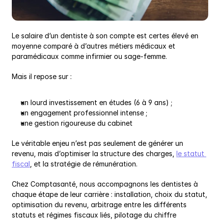
Le salaire d’un dentiste à son compte est certes élevé en 
moyenne comparé à d’autres métiers médicaux et 
paramédicaux comme infirmier ou sage-femme.
Mais il repose sur :
un lourd investissement en études (6 à 9 ans) ;
un engagement professionnel intense ;
une gestion rigoureuse du cabinet
Le véritable enjeu n’est pas seulement de générer un 
revenu, mais d’optimiser la structure des charges, 
le statut 
fiscal
, et la stratégie de rémunération.
Chez Comptasanté, nous accompagnons les dentistes à 
chaque étape de leur carrière : installation, choix du statut, 
optimisation du revenu, arbitrage entre les différents 
statuts et régimes fiscaux liés, pilotage du chiffre 