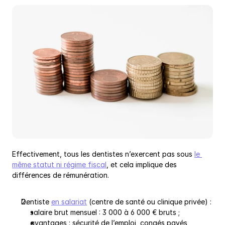
Effectivement, tous les dentistes n’exercent pas sous 
le 
même statut ni régime fiscal
, et cela implique des 
différences de rémunération.
Dentiste 
en salariat
 (centre de santé ou clinique privée) :
salaire brut mensuel : 3 000 à 6 000 € bruts ;
avantages : sécurité de l’emploi, congés payés, 