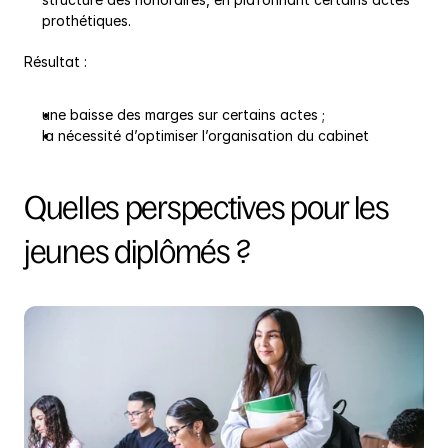
prothétiques.
Résultat :
une baisse des marges sur certains actes ;
la nécessité d’optimiser l’organisation du cabinet
Quelles perspectives pour les 
jeunes diplômés ?