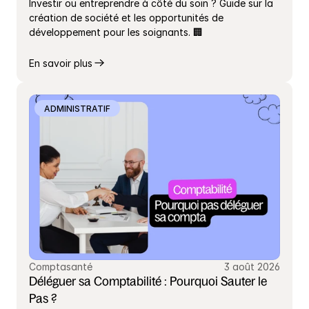
Investir ou entreprendre à côté du soin ? Guide sur la 
création de société et les opportunités de 
développement pour les soignants. 🏢
En savoir plus
ADMINISTRATIF
Comptasanté
3 août 2026
Déléguer sa Comptabilité : Pourquoi Sauter le 
Pas ?