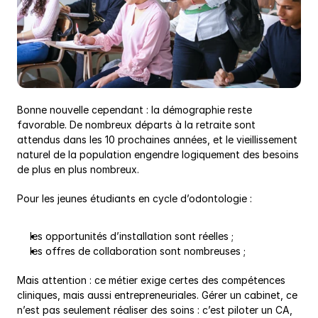
Bonne nouvelle cependant : la démographie reste 
favorable. De nombreux départs à la retraite sont 
attendus dans les 10 prochaines années, et le vieillissement 
naturel de la population engendre logiquement des besoins 
de plus en plus nombreux.
Pour les jeunes étudiants en cycle d’odontologie :
les opportunités d’installation sont réelles ;
les offres de collaboration sont nombreuses ;
Mais attention : ce métier exige certes des compétences 
cliniques, mais aussi entrepreneuriales. Gérer un cabinet, ce 
n’est pas seulement réaliser des soins : c’est piloter un CA, 