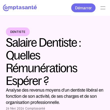
Démarrer
DENTISTE
Salaire Dentiste : 
Quelles 
Rémunérations 
Espérer ?
Analyse des revenus moyens d’un dentiste libéral en 
fonction de son activité, de ses charges et de son 
organisation professionnelle.
26 févr. 2026
Comptasanté