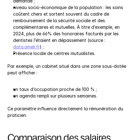
demande ;
niveau socio-économique de la population : les soins 
coûtent chers et sortent souvent du cadre de 
remboursement de la sécurité sociale et des 
complémentaires et mutuelles. À titre d’exemple, en 
2024, plus de 66% des honoraires facturés par les 
dentistes l’étaient en dépassement (source : 
data.ameli.fr
) ;
Présence locale de centres mutualistes.
Par exemple, un cabinet situé dans une zone sous-dotée 
peut afficher :
un taux d’occupation proche de 100 % ;
un agenda rempli sur plusieurs semaines.
Ce paramètre influence directement la rémunération du 
praticien.
Comparaison des salaires 