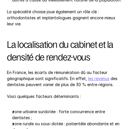
La spécialité choisie joue également un rôle clé : 
orthodontistes et implantologues gagnent encore mieux 
leur vie.
La localisation du cabinet et la 
densité de rendez-vous
En France, les écarts de rémunération dû au facteur 
géographique sont significatifs. En effet, 
les revenus
 des 
dentistes peuvent varier de plus de 30 % entre régions.
Voici quelques facteurs déterminants :
zone urbaine surdotée : forte concurrence entre 
dentistes ;
zone rurale ou sous-dotée : patientèle abondante et en 