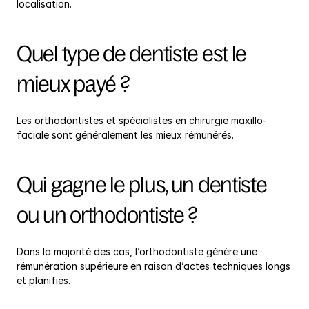
localisation.
Quel type de dentiste est le 
mieux payé ?
Les orthodontistes et spécialistes en chirurgie maxillo-
faciale sont généralement les mieux rémunérés.
Qui gagne le plus, un dentiste 
ou un orthodontiste ?
Dans la majorité des cas, l’orthodontiste génère une 
rémunération supérieure en raison d’actes techniques longs 
et planifiés.