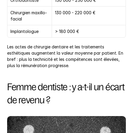
Orthodontiste
150 000 - 250 000 €
Chirurgien maxillo-
130 000 - 220 000 €
facial
Implantologue
> 180 000 €
Les actes de chirurgie dentaire et les traitements 
esthétiques augmentent la valeur moyenne par patient. En 
bref : plus la technicité et les compétences sont élevées, 
plus la rémunération progresse.
Femme dentiste : y a-t-il un écart 
de revenu ?