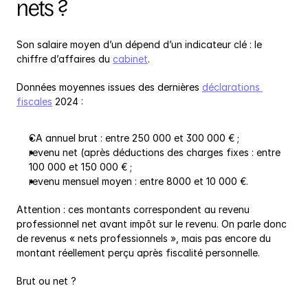
nets ?
Son salaire moyen d’un dépend d’un indicateur clé : le 
chiffre d’affaires du 
cabinet
.
Données moyennes issues des dernières 
déclarations 
fiscales
 2024 :
CA annuel brut : entre 250 000 et 300 000 € ;
revenu net (après déductions des charges fixes : entre 
100 000 et 150 000 € ;
revenu mensuel moyen : entre 8000 et 10 000 €.
Attention : ces montants correspondent au revenu 
professionnel net avant impôt sur le revenu. On parle donc 
de revenus « nets professionnels », mais pas encore du 
montant réellement perçu après fiscalité personnelle.
Brut ou net ?