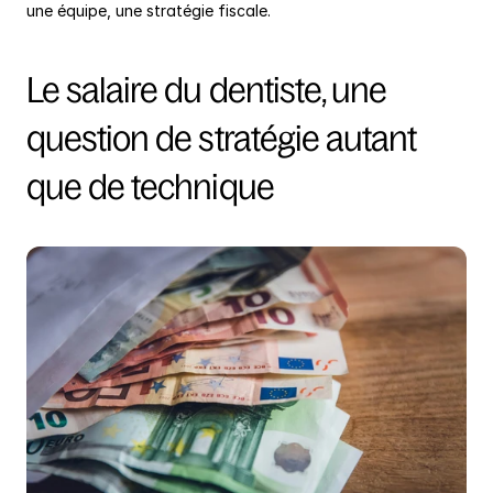
une équipe, une stratégie fiscale.
Le salaire du dentiste, une 
question de stratégie autant 
que de technique