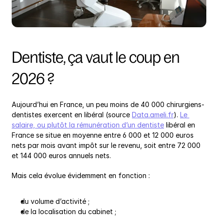
Dentiste, ça vaut le coup en 
2026 ?
Aujourd’hui en France, un peu moins de 40 000 chirurgiens-
dentistes exercent en libéral (source 
Data.ameli.fr
). 
Le 
salaire, ou plutôt la rémunération d’un dentiste
 libéral en 
France se situe en moyenne entre 6 000 et 12 000 euros 
nets par mois avant impôt sur le revenu, soit entre 72 000 
et 144 000 euros annuels nets.
Mais cela évolue évidemment en fonction :
du volume d’activité ;
de la localisation du cabinet ;