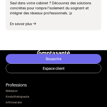
Seul dans votre cabinet ? Découvrez des solutions 
concrètes pour rompre l'isolement du soignant et 
intégrer des réseaux professionnels. 🤝
En savoir plus
Souscrire
Espace client
Professions
Médecin
Kinésithérapeute
Infirmier.ère