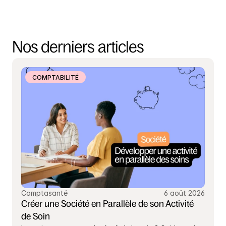
Nos derniers articles
COMPTABILITÉ
Comptasanté
6 août 2026
Créer une Société en Parallèle de son Activité 
de Soin