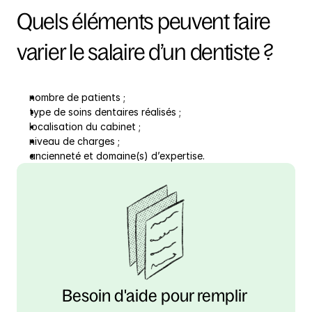
Quels éléments peuvent faire 
varier le salaire d’un dentiste ?
nombre de patients ;
type de soins dentaires réalisés ;
localisation du cabinet ;
niveau de charges ;
ancienneté et domaine(s) d’expertise.
Besoin d'aide pour remplir 