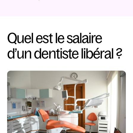
Quel est le salaire 
d’un dentiste libéral ?