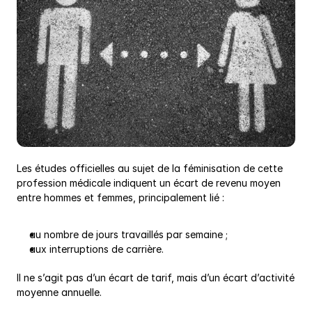
Les études officielles au sujet de la féminisation de cette 
profession médicale indiquent un écart de revenu moyen 
entre hommes et femmes, principalement lié :
au nombre de jours travaillés par semaine ;
aux interruptions de carrière.
Il ne s’agit pas d’un écart de tarif, mais d’un écart d’activité 
moyenne annuelle.