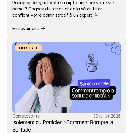
Pourquoi déléguer votre compta améliore votre vie 
perso ? Gagnez du temps et de la sérénité en 
confiant votre administratif à un expert. 🚀
En savoir plus
LIFESTYLE
Comptasanté
30 juillet 2026
Isolement du Praticien : Comment Rompre la 
Solitude