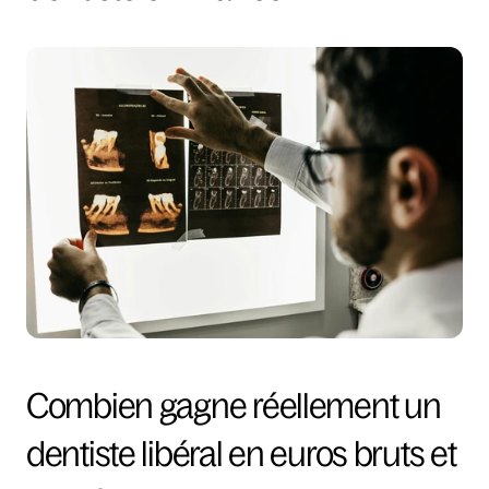
Combien gagne réellement un 
dentiste libéral en euros bruts et 