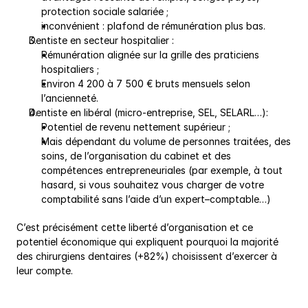
protection sociale salariée ;
inconvénient : plafond de rémunération plus bas.
Dentiste en secteur hospitalier :
Rémunération alignée sur la grille des praticiens 
hospitaliers ;
Environ 4 200 à 7 500 € bruts mensuels selon 
l’ancienneté.
Dentiste en libéral (micro-entreprise, SEL, SELARL…):
Potentiel de revenu nettement supérieur ;
Mais dépendant du volume de personnes traitées, des 
soins, de l’organisation du cabinet et des 
compétences entrepreneuriales (par exemple, à tout 
hasard, si vous souhaitez vous charger de votre 
comptabilité sans l’aide d’un expert–comptable…)
C’est précisément cette liberté d’organisation et ce 
potentiel économique qui expliquent pourquoi la majorité 
des chirurgiens dentaires (+82%) choisissent d’exercer à 
leur compte.