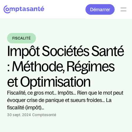
Démarrer
FISCALITÉ
Impôt Sociétés Santé 
: Méthode, Régimes 
et Optimisation
Fiscalité, ce gros mot… Impôts… Rien que le mot peut 
évoquer crise de panique et sueurs froides… La 
fiscalité (impôt)... 
30 sept. 2024
Comptasanté