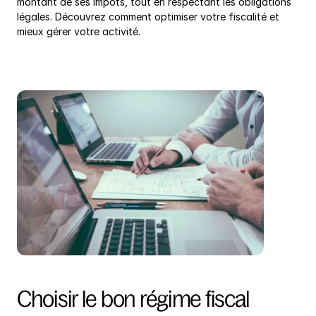
montant de ses impôts, tout en respectant les obligations 
légales. Découvrez comment optimiser votre fiscalité et 
mieux gérer votre activité.
Choisir le bon régime fiscal