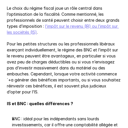
Le choix du régime fiscal joue un rôle central dans 
l’optimisation de la fiscalité. Comme mentionné, les 
professionnels de santé peuvent choisir entre deux grands 
types d’imposition : 
l’impôt sur le revenu (IR) ou l’impôt sur 
les sociétés (IS)
.
Pour les petites structures ou les professionnels libéraux 
exerçant individuellement, le régime des BNC et l’impôt sur 
le revenu peuvent être avantageux, en particulier si vous 
avez peu de charges déductibles ou si vous n’envisagez 
pas d’investir massivement dans du matériel ou des 
embauches. Cependant, lorsque votre activité commence 
`+a générer des bénéfices importants, ou si vous souhaitez 
réinvestir ces bénéfices, il est souvent plus judicieux 
d’opter pour l’IS.
IS et BNC : quelles différences ?
BNC : idéal pour les indépendants sans lourds 
investissements, car il offre une comptabilité allégée et 