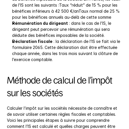
de l’IS sont les suivants :Taux “réduit” de 15 % pour les 
bénéfices inférieurs à 42 500 €/anTaux normal de 25 % 
pour les bénéfices annuels au-delà de cette somme
Rémunération du dirigeant
 : dans le cas de l’IS, le 
dirigeant peut percevoir une rémunération qui sera 
déduite des bénéfices imposables de la société.
Déclaration fiscale
 : la déclaration de l’IS se fait via le 
formulaire 2065. Cette déclaration doit être effectuée 
chaque année, dans les trois mois suivant la clôture de 
l’exercice comptable.
Méthode de calcul de l’impôt 
sur les sociétés
Calculer l’impôt sur les sociétés nécessite de connaître et 
de savoir utiliser certaines règles fiscales et comptables. 
Voici les principales étapes à suivre pour comprendre 
comment l’IS est calculé et quelles charges peuvent être 