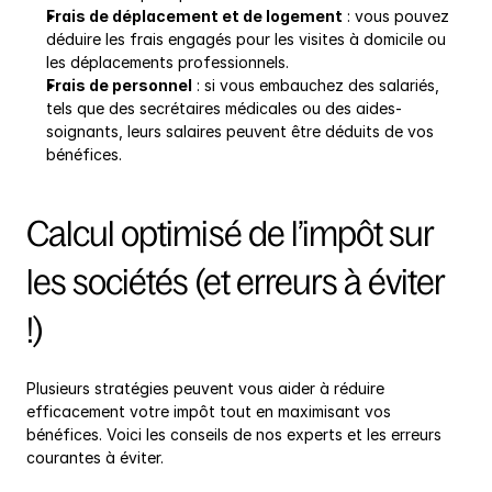
Frais de déplacement et de logement
 : vous pouvez 
déduire les frais engagés pour les visites à domicile ou 
les déplacements professionnels.
Frais de personnel
 : si vous embauchez des salariés, 
tels que des secrétaires médicales ou des aides-
soignants, leurs salaires peuvent être déduits de vos 
bénéfices.
Calcul optimisé de l’impôt sur 
les sociétés (et erreurs à éviter 
!)
Plusieurs stratégies peuvent vous aider à réduire 
efficacement votre impôt tout en maximisant vos 
bénéfices. Voici les conseils de nos experts et les erreurs 
courantes à éviter.