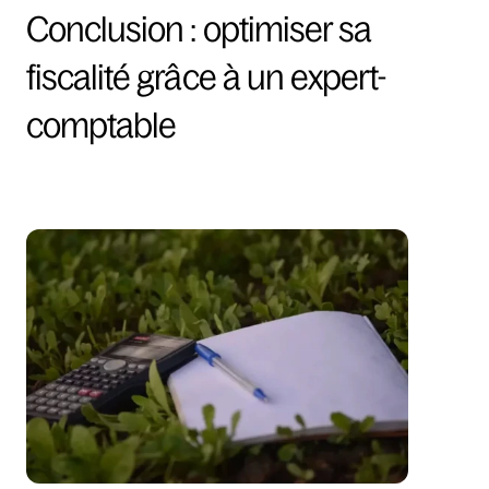
Conclusion : optimiser sa 
fiscalité grâce à un expert-
comptable