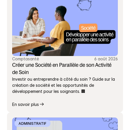
Comptasanté
6 août 2026
Créer une Société en Parallèle de son Activité 
de Soin
Investir ou entreprendre à côté du soin ? Guide sur la 
création de société et les opportunités de 
développement pour les soignants. 🏢
En savoir plus
ADMINISTRATIF