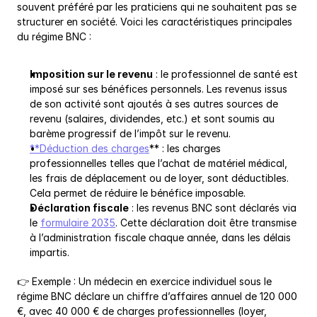
souvent préféré par les praticiens qui ne souhaitent pas se 
structurer en société. Voici les caractéristiques principales 
du régime BNC :
Imposition sur le revenu
 : le professionnel de santé est 
imposé sur ses bénéfices personnels. Les revenus issus 
de son activité sont ajoutés à ses autres sources de 
revenu (salaires, dividendes, etc.) et sont soumis au 
barème progressif de l’impôt sur le revenu.
**Déduction des charges
** : les charges 
professionnelles telles que l’achat de matériel médical, 
les frais de déplacement ou de loyer, sont déductibles. 
Cela permet de réduire le bénéfice imposable.
Déclaration fiscale
 : les revenus BNC sont déclarés via 
le 
formulaire 2035
. Cette déclaration doit être transmise 
à l’administration fiscale chaque année, dans les délais 
impartis.
👉 Exemple : Un médecin en exercice individuel sous le 
régime BNC déclare un chiffre d’affaires annuel de 120 000 
€, avec 40 000 € de charges professionnelles (loyer, 