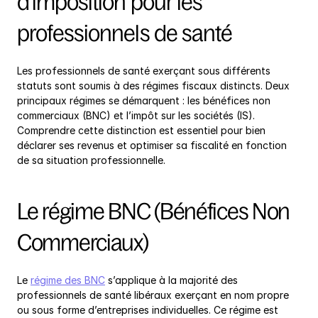
d’imposition pour les 
professionnels de santé
Les professionnels de santé exerçant sous différents 
statuts sont soumis à des régimes fiscaux distincts. Deux 
principaux régimes se démarquent : les bénéfices non 
commerciaux (BNC) et l’impôt sur les sociétés (IS). 
Comprendre cette distinction est essentiel pour bien 
déclarer ses revenus et optimiser sa fiscalité en fonction 
de sa situation professionnelle.
Le régime BNC (Bénéfices Non 
Commerciaux)
Le 
régime des BNC
 s’applique à la majorité des 
professionnels de santé libéraux exerçant en nom propre 
ou sous forme d’entreprises individuelles. Ce régime est 