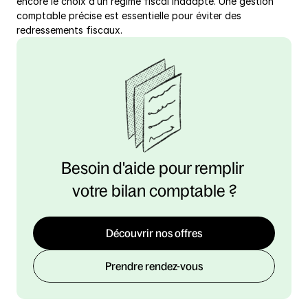
encore le choix d’un régime fiscal inadapté. Une gestion 
comptable précise est essentielle pour éviter des 
redressements fiscaux.
Besoin d'aide pour remplir 
votre bilan comptable ?
Découvrir nos offres
Prendre rendez-vous