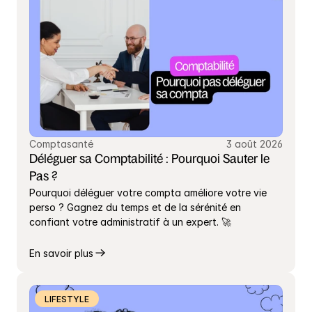
Comptasanté
3 août 2026
Déléguer sa Comptabilité : Pourquoi Sauter le 
Pas ?
Pourquoi déléguer votre compta améliore votre vie 
perso ? Gagnez du temps et de la sérénité en 
confiant votre administratif à un expert. 🚀
En savoir plus
LIFESTYLE