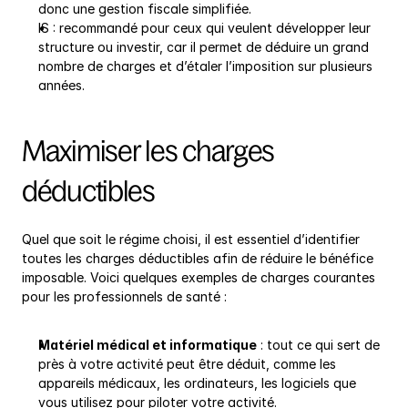
donc une gestion fiscale simplifiée.
IS : recommandé pour ceux qui veulent développer leur 
structure ou investir, car il permet de déduire un grand 
nombre de charges et d’étaler l’imposition sur plusieurs 
années.
Maximiser les charges 
déductibles
Quel que soit le régime choisi, il est essentiel d’identifier 
toutes les charges déductibles afin de réduire le bénéfice 
imposable. Voici quelques exemples de charges courantes 
pour les professionnels de santé :
Matériel médical et informatique
 : tout ce qui sert de 
près à votre activité peut être déduit, comme les 
appareils médicaux, les ordinateurs, les logiciels que 
vous utilisez pour piloter votre activité.