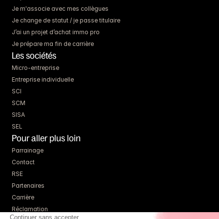
Je m'associe avec mes collègues
Je change de statut / je passe titulaire
J’ai un projet d’achat immo pro
Je prépare ma fin de carrière
Les sociétés
Micro-entreprise
Entreprise individuelle
SCI
SCM
SISA
SEL
Pour aller plus loin
Parrainage
Contact
RSE
Partenaires
Carrière
Réclamation