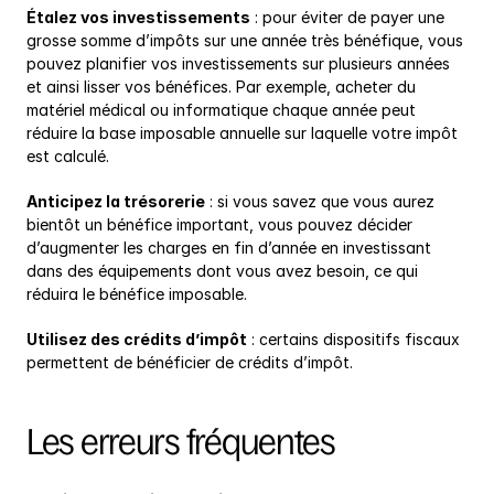
Étalez vos investissements
 : pour éviter de payer une 
grosse somme d’impôts sur une année très bénéfique, vous 
pouvez planifier vos investissements sur plusieurs années 
et ainsi lisser vos bénéfices. Par exemple, acheter du 
matériel médical ou informatique chaque année peut 
réduire la base imposable annuelle sur laquelle votre impôt 
est calculé.
Anticipez la trésorerie
 : si vous savez que vous aurez 
bientôt un bénéfice important, vous pouvez décider 
d’augmenter les charges en fin d’année en investissant 
dans des équipements dont vous avez besoin, ce qui 
réduira le bénéfice imposable.
Utilisez des crédits d’impôt
 : certains dispositifs fiscaux 
permettent de bénéficier de crédits d’impôt.
Les erreurs fréquentes