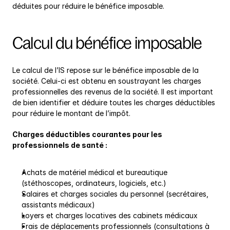
déduites pour réduire le bénéfice imposable.
Calcul du bénéfice imposable
Le calcul de l’IS repose sur le bénéfice imposable de la 
société. Celui-ci est obtenu en soustrayant les charges 
professionnelles des revenus de la société. Il est important 
de bien identifier et déduire toutes les charges déductibles 
pour réduire le montant de l’impôt.
Charges déductibles courantes pour les 
professionnels de santé :
Achats de matériel médical et bureautique 
(stéthoscopes, ordinateurs, logiciels, etc.)
Salaires et charges sociales du personnel (secrétaires, 
assistants médicaux)
Loyers et charges locatives des cabinets médicaux
Frais de déplacements professionnels (consultations à 