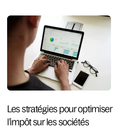
Les stratégies pour optimiser 
l’impôt sur les sociétés