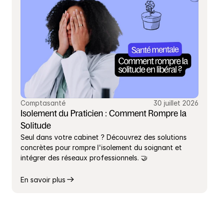
Comptasanté
30 juillet 2026
Isolement du Praticien : Comment Rompre la 
Solitude
Seul dans votre cabinet ? Découvrez des solutions 
concrètes pour rompre l'isolement du soignant et 
intégrer des réseaux professionnels. 🤝
En savoir plus