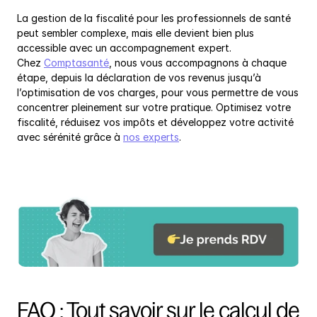
La gestion de la fiscalité pour les professionnels de santé 
peut sembler complexe, mais elle devient bien plus 
accessible avec un accompagnement expert. 
Chez 
Comptasanté
, nous vous accompagnons à chaque 
étape, depuis la déclaration de vos revenus jusqu’à 
l’optimisation de vos charges, pour vous permettre de vous 
concentrer pleinement sur votre pratique. Optimisez votre 
fiscalité, réduisez vos impôts et développez votre activité 
avec sérénité grâce à 
nos experts
.
FAQ : Tout savoir sur le calcul de 