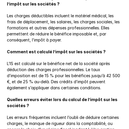
l’impôt sur les sociétés ?
Les charges déductibles incluent le matériel médical, les 
frais de déplacement, les salaires, les charges sociales, les 
formations et autres dépenses professionnelles. Elles 
permettent de réduire le bénéfice imposable et, par 
conséquent, l’impôt à payer.
Comment est calculé l’impôt sur les sociétés ?
L’IS est calculé sur le bénéfice net de la société après 
déduction des charges professionnelles. Le taux 
d’imposition est de 15 % pour les bénéfices jusqu’à 42 500 
€, et de 25 % au-delà. Des crédits d’impôt peuvent 
également s’appliquer dans certaines conditions.
Quelles erreurs éviter lors du calcul de l’impôt sur les 
sociétés ?
Les erreurs fréquentes incluent l’oubli de déduire certaines 
charges, le manque de rigueur dans la comptabilité, ou 