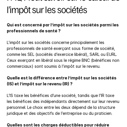
l’impôt sur les sociétés
Qui est concerné par l’impôt sur les sociétés parmi les 
professionnels de santé ?
L’impôt sur les sociétés concerne principalement les 
professionnels de santé exerçant sous forme de société, 
comme les SEL (sociétés d’exercice libéral), SARL ou EURL. 
Ceux exerçant en libéral sous le régime BNC (bénéfices non 
commerciaux) sont soumis à l’impôt sur le revenu.
Quelle est la différence entre l’impôt sur les sociétés 
(IS) et l’impôt sur le revenu (IR) ?
L’IS taxe les bénéfices d’une société, tandis que l’IR taxe 
les bénéfices des indépendants directement sur leur revenu 
personnel. Le choix entre les deux dépend de la structure 
juridique et des objectifs de l’entreprise ou du praticien.
Quelles sont les charges déductibles pour réduire 