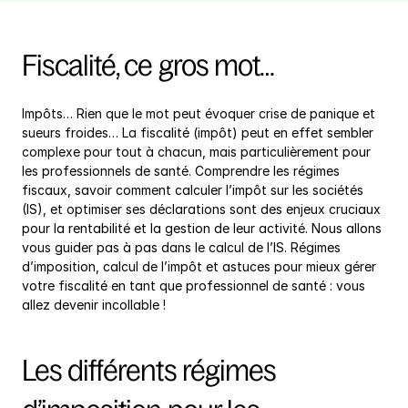
Fiscalité, ce gros mot…
Impôts… Rien que le mot peut évoquer crise de panique et 
sueurs froides… La fiscalité (impôt) peut en effet sembler 
complexe pour tout à chacun, mais particulièrement pour 
les professionnels de santé. Comprendre les régimes 
fiscaux, savoir comment calculer l’impôt sur les sociétés 
(IS), et optimiser ses déclarations sont des enjeux cruciaux 
pour la rentabilité et la gestion de leur activité. Nous allons 
vous guider pas à pas dans le calcul de l’IS. Régimes 
d’imposition, calcul de l’impôt et astuces pour mieux gérer 
votre fiscalité en tant que professionnel de santé : vous 
allez devenir incollable !
Les différents régimes 