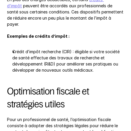
d’impôt
 peuvent être accordés aux professionnels de 
santé sous certaines conditions. Ces dispositifs permettent 
de réduire encore un peu plus le montant de l’impôt à 
payer.
Exemples de crédits d’impôt :
Crédit d’impôt recherche (CIR) : éligible si votre société 
de santé effectue des travaux de recherche et 
développement (R&D) pour améliorer ses pratiques ou 
développer de nouveaux outils médicaux.
Optimisation fiscale et 
stratégies utiles
Pour un professionnel de santé, l’optimisation fiscale 
consiste à adopter des stratégies légales pour réduire le 