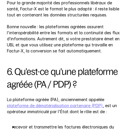
Pour la grande majorité des professionnels libéraux de 
santé, Factur-X est le format le plus adapté : il reste lisible 
tout en contenant les données structurées requises.
Bonne nouvelle : les plateformes agréées assurent 
l'interopérabilité entre les formats et la continuité des flux 
d’informations. Autrement dit, si votre prestataire émet en 
UBL et que vous utilisez une plateforme qui travaille en 
Factur-X, la conversion se fait automatiquement.
6. Qu'est-ce qu'une plateforme 
agréée (PA / PDP) ?
La plateforme agréée (PA), anciennement appelée 
plateforme de dématérialisation partenaire (PDP)
, est un 
opérateur immatriculé par l'État dont le rôle est de :
recevoir et transmettre les factures électroniques du 