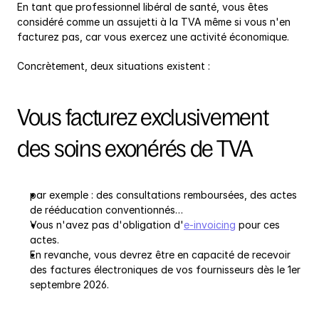
En tant que professionnel libéral de santé, vous êtes 
considéré comme un assujetti à la TVA même si vous n'en 
facturez pas, car vous exercez une activité économique.
Concrètement, deux situations existent :
Vous facturez exclusivement 
des soins exonérés de TVA
par exemple : des consultations remboursées, des actes 
de rééducation conventionnés…
Vous n'avez pas d'obligation d'
e-invoicing
 pour ces 
actes.
En revanche, vous devrez être en capacité de recevoir 
des factures électroniques de vos fournisseurs dès le 1er 
septembre 2026.