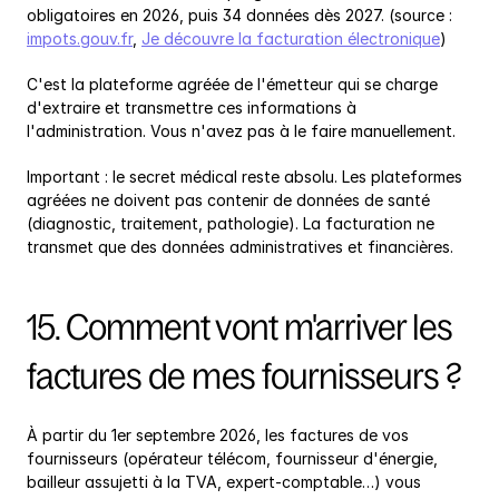
obligatoires en 2026, puis 34 données dès 2027. (source : 
impots.gouv.fr
, 
Je découvre la facturation électronique
)
C'est la plateforme agréée de l'émetteur qui se charge 
d'extraire et transmettre ces informations à 
l'administration. Vous n'avez pas à le faire manuellement.
Important : le secret médical reste absolu. Les plateformes 
agréées ne doivent pas contenir de données de santé 
(diagnostic, traitement, pathologie). La facturation ne 
transmet que des données administratives et financières.
15. Comment vont m'arriver les 
factures de mes fournisseurs ?
À partir du 1er septembre 2026, les factures de vos 
fournisseurs (opérateur télécom, fournisseur d'énergie, 
bailleur assujetti à la TVA, expert-comptable…) vous 