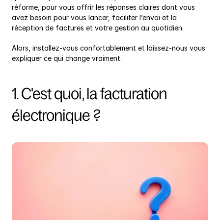
réforme, pour vous offrir les réponses claires dont vous 
avez besoin pour vous lancer, faciliter l’envoi et la 
réception de factures et votre gestion au quotidien.
Alors, installez-vous confortablement et laissez-nous vous 
expliquer ce qui change vraiment.
1. C'est quoi, la facturation 
électronique ?