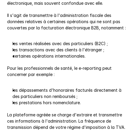
électronique, mais souvent confondue avec elle.
Il s'agit de transmettre à l'administration fiscale des 
données relatives à certaines opérations qui ne sont pas 
couvertes par la facturation électronique B2B, notamment :
les ventes réalisées avec des particuliers (B2C) ;
les transactions avec des clients à l'étranger ;
certaines opérations internationales.
Pour les professionnels de santé, le e-reporting peut 
concerner par exemple :
les dépassements d'honoraires facturés directement à 
des particuliers non remboursés ;
les prestations hors nomenclature.
La plateforme agréée se charge d'extraire et transmettre 
ces informations à l'administration. La fréquence de 
transmission dépend de votre régime d'imposition à la TVA.