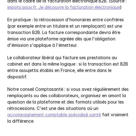
dans le cadre de la facturation électronique B2B. (Source : 
impots.gouv.fr, Je découvre la facturation électronique
)
En pratique : la rétrocession d'honoraires entre confrères 
(par exemple entre un titulaire et un remplaçant) est une 
transaction B2B. La facture correspondante devra être 
émise via une plateforme agréée dès que l'obligation 
d'émission s'applique à l'émetteur.
Le collaborateur libéral qui facture ses prestations au 
cabinet est dans la même logique : si la transaction est B2B 
entre assujettis établis en France, elle entre dans le 
dispositif.
Notre conseil Comptasanté : si vous avez régulièrement des 
remplaçants ou des collaborateurs, organisez en amont la 
question de la plateforme et des formats utilisés pour les 
rétrocessions. C'est une des situations où un 
accompagnement comptable spécialisé santé
 fait vraiment 
la différence.