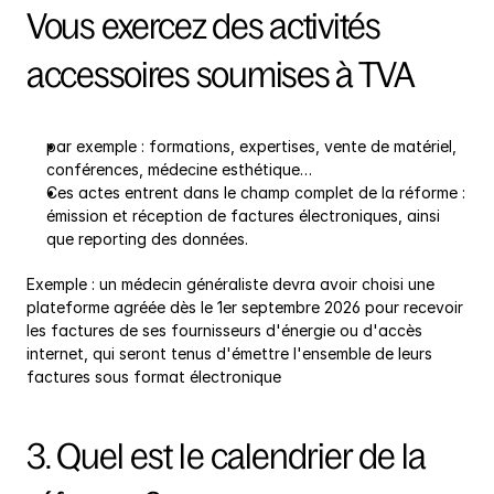
Vous exercez des activités 
accessoires soumises à TVA
par exemple : formations, expertises, vente de matériel, 
conférences, médecine esthétique…
Ces actes entrent dans le champ complet de la réforme : 
émission et réception de factures électroniques, ainsi 
que reporting des données.
Exemple : un médecin généraliste devra avoir choisi une 
plateforme agréée dès le 1er septembre 2026 pour recevoir 
les factures de ses fournisseurs d'énergie ou d'accès 
internet, qui seront tenus d'émettre l'ensemble de leurs 
factures sous format électronique
3. Quel est le calendrier de la 