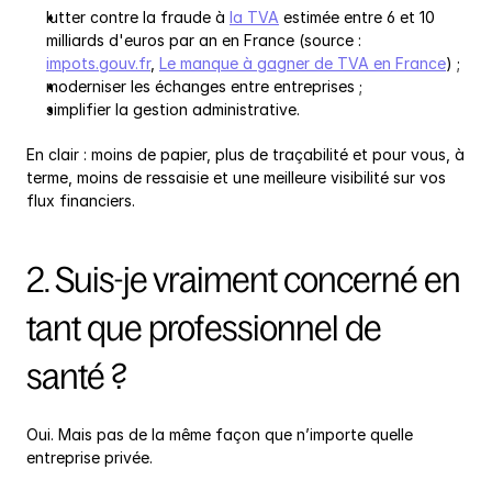
lutter contre la fraude à 
la TVA
 estimée entre 6 et 10 
milliards d'euros par an en France (source : 
impots.gouv.fr
, 
Le manque à gagner de TVA en France
) ;
moderniser les échanges entre entreprises ;
simplifier la gestion administrative.
En clair : moins de papier, plus de traçabilité et pour vous, à 
terme, moins de ressaisie et une meilleure visibilité sur vos 
flux financiers.
2. Suis-je vraiment concerné en 
tant que professionnel de 
santé ?
Oui. Mais pas de la même façon que n’importe quelle 
entreprise privée.