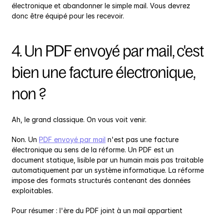
électronique et abandonner le simple mail. Vous devrez 
donc être équipé pour les recevoir.
4. Un PDF envoyé par mail, c'est 
bien une facture électronique, 
non ?
Ah, le grand classique. On vous voit venir.
Non. Un 
PDF envoyé par mail
 n'est pas une facture 
électronique au sens de la réforme. Un PDF est un 
document statique, lisible par un humain mais pas traitable 
automatiquement par un système informatique. La réforme 
impose des formats structurés contenant des données 
exploitables.
Pour résumer : l'ère du PDF joint à un mail appartient 