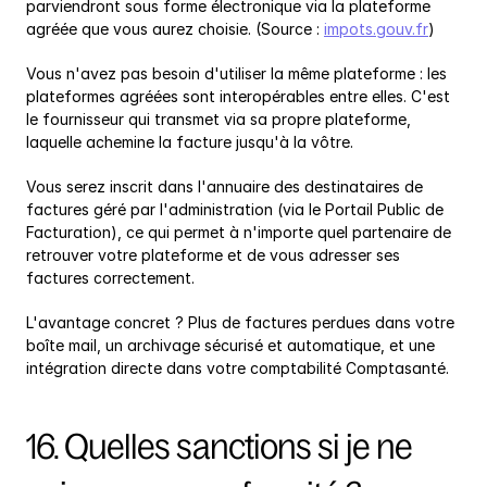
parviendront sous forme électronique via la plateforme 
agréée que vous aurez choisie. (Source : 
impots.gouv.fr
)
Vous n'avez pas besoin d'utiliser la même plateforme : les 
plateformes agréées sont interopérables entre elles. C'est 
le fournisseur qui transmet via sa propre plateforme, 
laquelle achemine la facture jusqu'à la vôtre.
Vous serez inscrit dans l'annuaire des destinataires de 
factures géré par l'administration (via le Portail Public de 
Facturation), ce qui permet à n'importe quel partenaire de 
retrouver votre plateforme et de vous adresser ses 
factures correctement.
L'avantage concret ? Plus de factures perdues dans votre 
boîte mail, un archivage sécurisé et automatique, et une 
intégration directe dans votre comptabilité Comptasanté.
16. Quelles sanctions si je ne 