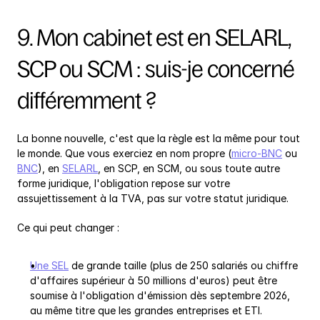
9. Mon cabinet est en SELARL, 
SCP ou SCM : suis-je concerné 
différemment ?
La bonne nouvelle, c'est que la règle est la même pour tout 
le monde. Que vous exerciez en nom propre (
micro-BNC
 ou 
BNC
), en 
SELARL
, en SCP, en SCM, ou sous toute autre 
forme juridique, l'obligation repose sur votre 
assujettissement à la TVA, pas sur votre statut juridique.
Ce qui peut changer :
Une SEL
 de grande taille (plus de 250 salariés ou chiffre 
d'affaires supérieur à 50 millions d'euros) peut être 
soumise à l'obligation d'émission dès septembre 2026, 
au même titre que les grandes entreprises et ETI.