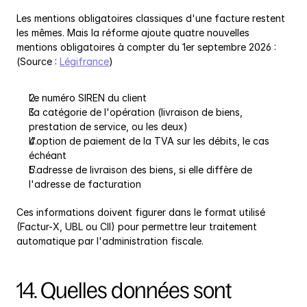
Les mentions obligatoires classiques d'une facture restent 
les mêmes. Mais la réforme ajoute quatre nouvelles 
mentions obligatoires à compter du 1er septembre 2026 : 
(Source : 
Légifrance
)
Le numéro SIREN du client
La catégorie de l'opération (livraison de biens, 
prestation de service, ou les deux)
L'option de paiement de la TVA sur les débits, le cas 
échéant
L'adresse de livraison des biens, si elle diffère de 
l'adresse de facturation
Ces informations doivent figurer dans le format utilisé 
(Factur-X, UBL ou CII) pour permettre leur traitement 
automatique par l'administration fiscale.
14. Quelles données sont 