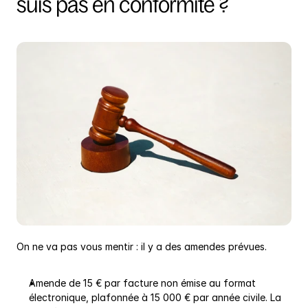
suis pas en conformité ?
On ne va pas vous mentir : il y a des amendes prévues.
Amende de 15 € par facture non émise au format 
électronique, plafonnée à 15 000 € par année civile. La 