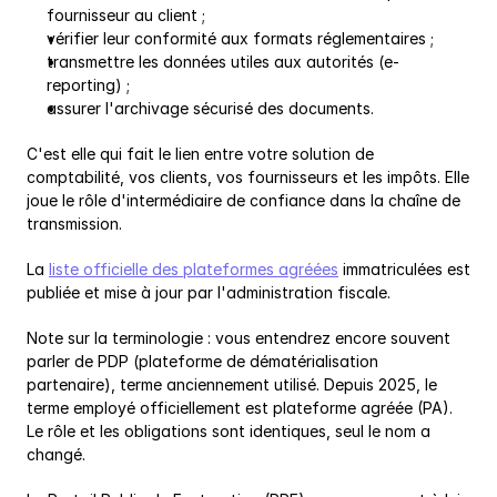
fournisseur au client ;
vérifier leur conformité aux formats réglementaires ;
transmettre les données utiles aux autorités (e-
reporting) ;
assurer l'archivage sécurisé des documents.
C'est elle qui fait le lien entre votre solution de 
comptabilité, vos clients, vos fournisseurs et les impôts. Elle 
joue le rôle d'intermédiaire de confiance dans la chaîne de 
transmission.
La 
liste officielle des plateformes agréées
 immatriculées est 
publiée et mise à jour par l'administration fiscale.
Note sur la terminologie : vous entendrez encore souvent 
parler de PDP (plateforme de dématérialisation 
partenaire), terme anciennement utilisé. Depuis 2025, le 
terme employé officiellement est plateforme agréée (PA). 
Le rôle et les obligations sont identiques, seul le nom a 
changé.