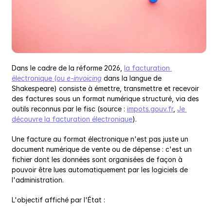
Dans le cadre de la réforme 2026, 
la facturation 
électronique (ou 
e-invoicing
 dans la langue de 
Shakespeare) consiste à émettre, transmettre et recevoir 
des factures sous un format numérique structuré, via des 
outils reconnus par le fisc (source : 
impots.gouv.fr
, 
Je 
découvre la facturation électronique
).
Une facture au format électronique n'est pas juste un 
document numérique de vente ou de dépense : c'est un 
fichier dont les données sont organisées de façon à 
pouvoir être lues automatiquement par les logiciels de 
l'administration.
L'objectif affiché par l'État :