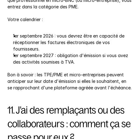
que professionnel en micro-BNC (ou micro-entreprise), vous 
entrez dans la catégorie des PME.
Votre calendrier :
1er septembre 2026 : vous devrez être en capacité de 
réceptionner les factures électroniques de vos 
fournisseurs.
1er septembre 2027 : obligation d'émission si vous avez 
des activités soumises à TVA.
Bon à savoir : les TPE/PME et micro-entreprises peuvent 
anticiper sur leur date d'émission si elles le souhaitent, en 
se rapprochant d'une plateforme agréée avant l'échéance.
11. J'ai des remplaçants ou des 
collaborateurs : comment ça se 
passe pour eux ?