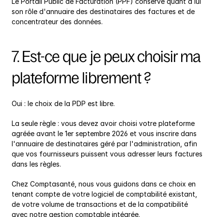
Le Portail Public de Facturation (PPF) conserve quant à lui 
son rôle d'annuaire des destinataires des factures et de 
concentrateur des données.
7. Est-ce que je peux choisir ma 
plateforme librement ?
Oui : le choix de la PDP est libre.
La seule règle : vous devez avoir choisi votre plateforme 
agréée avant le 1er septembre 2026 et vous inscrire dans 
l'annuaire de destinataires géré par l'administration, afin 
que vos fournisseurs puissent vous adresser leurs factures 
dans les règles.
Chez Comptasanté, nous vous guidons dans ce choix en 
tenant compte de votre logiciel de comptabilité existant, 
de votre volume de transactions et de la compatibilité 
avec notre gestion comptable intégrée.