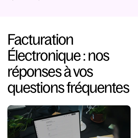
Facturation 
Électronique : nos 
réponses à vos 
questions fréquentes