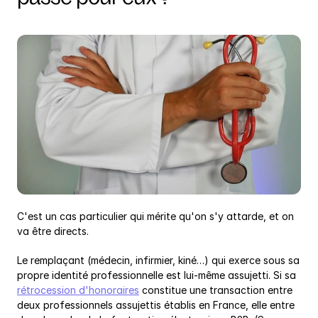
C'est un cas particulier qui mérite qu'on s'y attarde, et on 
va être directs.
Le remplaçant (médecin, infirmier, kiné…) qui exerce sous sa 
propre identité professionnelle est lui-même assujetti. Si sa 
rétrocession d'honoraires
 constitue une transaction entre 
deux professionnels assujettis établis en France, elle entre 