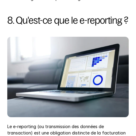
8. Qu'est-ce que le e-reporting ?
Le e-reporting (ou transmission des données de 
transaction) est une obligation distincte de la facturation 