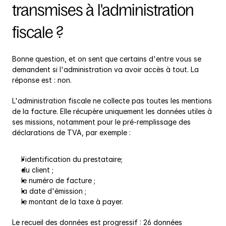
transmises à l'administration 
fiscale ?
Bonne question, et on sent que certains d'entre vous se 
demandent si l'administration va avoir accès à tout. La 
réponse est : non.
L'administration fiscale ne collecte pas toutes les mentions 
de la facture. Elle récupère uniquement les données utiles à 
ses missions, notamment pour le pré-remplissage des 
déclarations de TVA, par exemple :
l'identification du prestataire;
du client ;
le numéro de facture ;
la date d'émission ;
le montant de la taxe à payer.
Le recueil des données est progressif : 26 données 