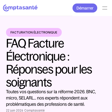
Démarrer
FACTURATION ÉLECTRONIQUE
FAQ Facture 
Électronique : 
Réponses pour les 
soignants
Toutes vos questions sur la réforme 2026. BNC, 
micro, SELARL... nos experts répondent aux 
problématiques des professions de santé.
22 juin 2026
Comptasanté