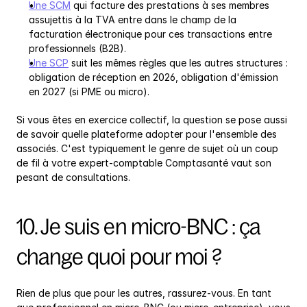
Une SCM
 qui facture des prestations à ses membres 
assujettis à la TVA entre dans le champ de la 
facturation électronique pour ces transactions entre 
professionnels (B2B).
Une SCP
 suit les mêmes règles que les autres structures : 
obligation de réception en 2026, obligation d'émission 
en 2027 (si PME ou micro).
Si vous êtes en exercice collectif, la question se pose aussi 
de savoir quelle plateforme adopter pour l'ensemble des 
associés. C'est typiquement le genre de sujet où un coup 
de fil à votre expert-comptable Comptasanté vaut son 
pesant de consultations.
10. Je suis en micro-BNC : ça 
change quoi pour moi ?
Rien de plus que pour les autres, rassurez-vous. En tant 