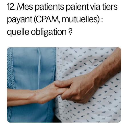
12. Mes patients paient via tiers 
payant (CPAM, mutuelles) : 
quelle obligation ?