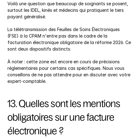
Voilà une question que beaucoup de soignants se posent, 
surtout les IDEL, kinés et médecins qui pratiquent le tiers 
payant généralisé.
La télétransmission des Feuilles de Soins Électroniques 
(FSE) à la CPAM n'entre pas dans le cadre de la 
facturation électronique obligatoire de la réforme 2026. Ce 
sont deux dispositifs distincts.
À noter : cette zone est encore en cours de précisions 
réglementaires pour certains cas spécifiques. Nous vous 
conseillons de ne pas attendre pour en discuter avec votre 
expert-comptable.
13. Quelles sont les mentions 
obligatoires sur une facture 
électronique ?