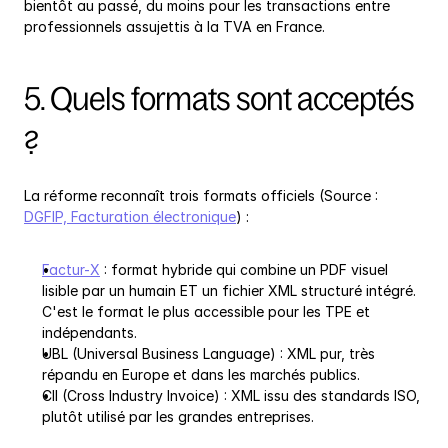
bientôt au passé, du moins pour les transactions entre 
professionnels assujettis à la TVA en France.
5. Quels formats sont acceptés 
?
La réforme reconnaît trois formats officiels (Source : 
DGFIP, Facturation électronique
) :
Factur-X
 : format hybride qui combine un PDF visuel 
lisible par un humain ET un fichier XML structuré intégré. 
C'est le format le plus accessible pour les TPE et 
indépendants.
UBL (Universal Business Language) : XML pur, très 
répandu en Europe et dans les marchés publics.
CII (Cross Industry Invoice) : XML issu des standards ISO, 
plutôt utilisé par les grandes entreprises.